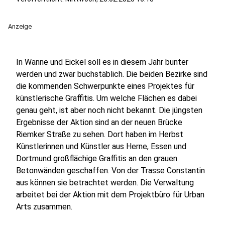
Anzeige
In Wanne und Eickel soll es in diesem Jahr bunter
werden und zwar buchstäblich. Die beiden Bezirke sind
die kommenden Schwerpunkte eines Projektes für
künstlerische Graffitis. Um welche Flächen es dabei
genau geht, ist aber noch nicht bekannt. Die jüngsten
Ergebnisse der Aktion sind an der neuen Brücke
Riemker Straße zu sehen. Dort haben im Herbst
Künstlerinnen und Künstler aus Herne, Essen und
Dortmund großflächige Graffitis an den grauen
Betonwänden geschaffen. Von der Trasse Constantin
aus können sie betrachtet werden. Die Verwaltung
arbeitet bei der Aktion mit dem Projektbüro für Urban
Arts zusammen.