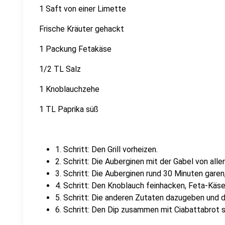
1 Saft von einer Limette
Frische Kräuter gehackt
1 Packung Fetakäse
1/2 TL Salz
1 Knoblauchzehe
1 TL Paprika süß
1. Schritt: Den Grill vorheizen.
2. Schritt: Die Auberginen mit der Gabel von alle
3. Schritt: Die Auberginen rund 30 Minuten garen,
4. Schritt: Den Knoblauch feinhacken, Feta-Käse
5. Schritt: Die anderen Zutaten dazugeben und 
6. Schritt: Den Dip zusammen mit Ciabattabrot s