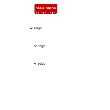
Anzeige
Anzeige
Anzeige