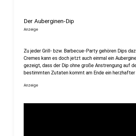
Der Auberginen-Dip
Anzeige
Zu jeder Grill- bzw. Barbecue-Party gehören Dips d
Cremes kann es doch jetzt auch einmal ein Aubergine
gezeigt, dass der Dip ohne große Anstrengung auf de
bestimmten Zutaten kommt am Ende ein herzhafter un
Anzeige