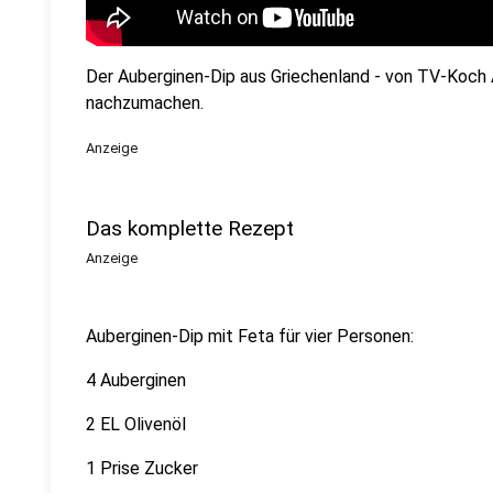
Der Auberginen-Dip aus Griechenland - von TV-Koch A
nachzumachen.
Anzeige
Das komplette Rezept
Anzeige
Auberginen-Dip mit Feta für vier Personen:
4 Auberginen
2 EL Olivenöl
1 Prise Zucker