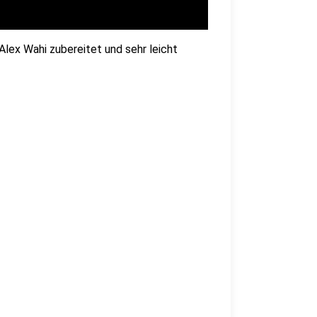
lex Wahi zubereitet und sehr leicht