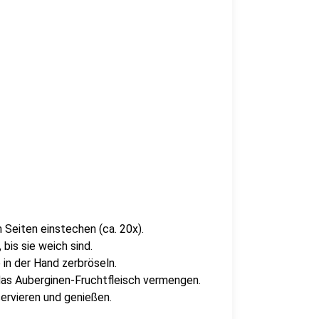
n Seiten einstechen (ca. 20x).
 bis sie weich sind.
 in der Hand zerbröseln.
das Auberginen-Fruchtfleisch vermengen.
ervieren und genießen.