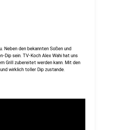
azu. Neben den bekannten Soßen und
n-Dip sein. TV-Koch Alex Wahi hat uns
m Grill zubereitet werden kann. Mit den
d wirklich toller Dip zustande.