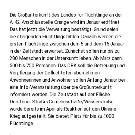
Die Großunterkunft des Landes für Flüchtlinge an der
A-42-Anschlusstelle Crange wird im Januar eröffnet.
Das hat jetzt die Verwaltung bestätigt. Grund seien
die steigenden Flüchtlingszahlen. Danach werden die
ersten Flüchtlinge zwischen dem 5 und dem 15.Januar
in der Zeltstadt erwartet. Zunächst sollen nur bis zu
200 Menschen in der Unterkunft leben. Ab März dann
500 bis 750 Personen. Das DRK soll die Betreuung und
Verpflegung der Geflüchteten übernehmen.
Anwohnerinnen und Anwohner sollen Anfang Januar bei
eine Info-Veranstaltung über die Großunterkunft
informiert werden. Die Zeltstadt auf der Fläche
Dorstener Straße/Corneliusstraße/Wasserstraße
wurde bereits im April als Reaktion auf den Ukraine-
Krieg aufgestellt. Sie bietet Platz für bis zu 1000
Flüchtlinge.