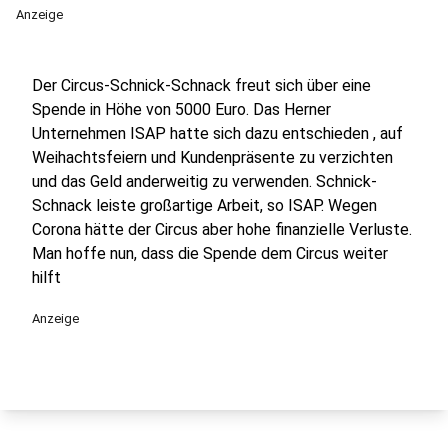
Anzeige
Der Circus-Schnick-Schnack freut sich über eine
Spende in Höhe von 5000 Euro. Das Herner
Unternehmen ISAP hatte sich dazu entschieden , auf
Weihachtsfeiern und Kundenpräsente zu verzichten
und das Geld anderweitig zu verwenden. Schnick-
Schnack leiste großartige Arbeit, so ISAP. Wegen
Corona hätte der Circus aber hohe finanzielle Verluste.
Man hoffe nun, dass die Spende dem Circus weiter
hilft
Anzeige