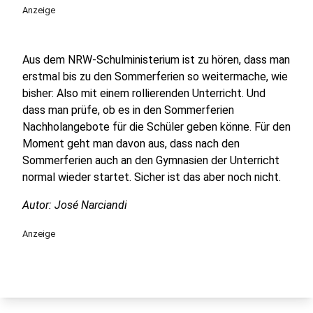
Anzeige
Aus dem NRW-Schulministerium ist zu hören, dass man
erstmal bis zu den Sommerferien so weitermache, wie
bisher: Also mit einem rollierenden Unterricht. Und
dass man prüfe, ob es in den Sommerferien
Nachholangebote für die Schüler geben könne. Für den
Moment geht man davon aus, dass nach den
Sommerferien auch an den Gymnasien der Unterricht
normal wieder startet. Sicher ist das aber noch nicht.
Autor: José Narciandi
Anzeige