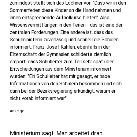
zumindest stellt sich das Löchner vor: "Dass wir in den
Sommerferien diese Kinder an die Hand nehmen und
ihnen entsprechende Aufholkurse bieten". Also
Wissensvermittlungen in den Ferien - das ist eine der
zentralen Forderungen. Eine andere ist, dass das
Schulministerin zuverlässig und schnell die Schulen
informiert. Franz-Josef Kahlen, ebenfalls in der
Elternschaft der Gymnasien schilderte ziemlich
empört, dass Schulleiter zum Teil sehr spät über
Entscheidungen aus dem Ministerium informiert
würden: "Ein Schulleiter hat mir gesagt, er habe
Informationen von den Schülern bekommen und sich
dann bei der Bezirksregierung erkundigt, warum er
nicht vorab informiert war."
Anzeige
Ministerium sagt: Man arbeitet dran