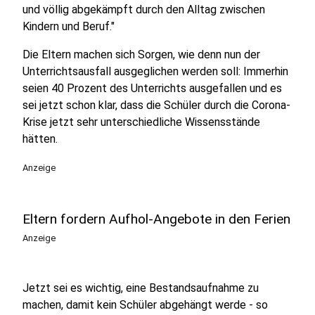
und völlig abgekämpft durch den Alltag zwischen
Kindern und Beruf."
Die Eltern machen sich Sorgen, wie denn nun der
Unterrichtsausfall ausgeglichen werden soll: Immerhin
seien 40 Prozent des Unterrichts ausgefallen und es
sei jetzt schon klar, dass die Schüler durch die Corona-
Krise jetzt sehr unterschiedliche Wissensstände
hätten.
Anzeige
Eltern fordern Aufhol-Angebote in den Ferien
Anzeige
Jetzt sei es wichtig, eine Bestandsaufnahme zu
machen, damit kein Schüler abgehängt werde - so