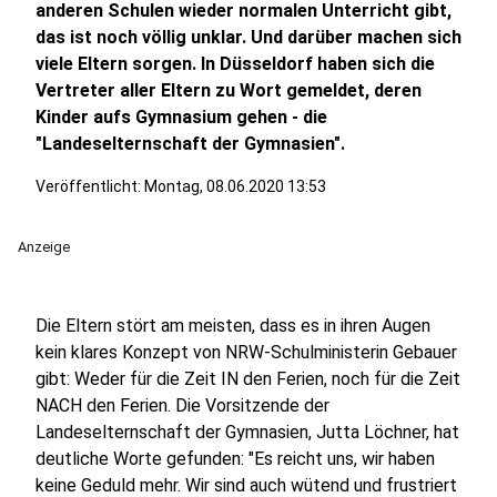
anderen Schulen wieder normalen Unterricht gibt,
das ist noch völlig unklar. Und darüber machen sich
viele Eltern sorgen. In Düsseldorf haben sich die
Vertreter aller Eltern zu Wort gemeldet, deren
Kinder aufs Gymnasium gehen - die
"Landeselternschaft der Gymnasien".
Veröffentlicht:
Montag, 08.06.2020 13:53
Anzeige
Die Eltern stört am meisten, dass es in ihren Augen
kein klares Konzept von NRW-Schulministerin Gebauer
gibt: Weder für die Zeit IN den Ferien, noch für die Zeit
NACH den Ferien. Die Vorsitzende der
Landeselternschaft der Gymnasien, Jutta Löchner, hat
deutliche Worte gefunden: "Es reicht uns, wir haben
keine Geduld mehr. Wir sind auch wütend und frustriert