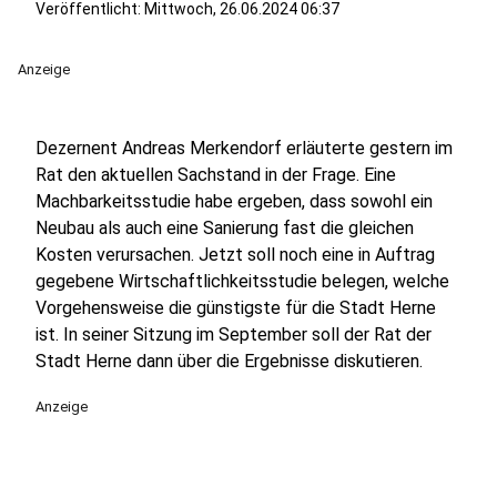
Veröffentlicht:
Mittwoch, 26.06.2024 06:37
Anzeige
Dezernent Andreas Merkendorf erläuterte gestern im
Rat den aktuellen Sachstand in der Frage. Eine
Machbarkeitsstudie habe ergeben, dass sowohl ein
Neubau als auch eine Sanierung fast die gleichen
Kosten verursachen. Jetzt soll noch eine in Auftrag
gegebene Wirtschaftlichkeitsstudie belegen, welche
Vorgehensweise die günstigste für die Stadt Herne
ist. In seiner Sitzung im September soll der Rat der
Stadt Herne dann über die Ergebnisse diskutieren.
Anzeige