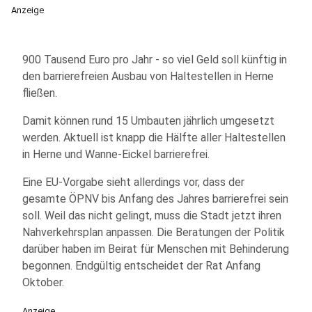
Anzeige
900 Tausend Euro pro Jahr - so viel Geld soll künftig in
den barrierefreien Ausbau von Haltestellen in Herne
fließen.
Damit können rund 15 Umbauten jährlich umgesetzt
werden. Aktuell ist knapp die Hälfte aller Haltestellen
in Herne und Wanne-Eickel barrierefrei.
Eine EU-Vorgabe sieht allerdings vor, dass der
gesamte ÖPNV bis Anfang des Jahres barrierefrei sein
soll. Weil das nicht gelingt, muss die Stadt jetzt ihren
Nahverkehrsplan anpassen. Die Beratungen der Politik
darüber haben im Beirat für Menschen mit Behinderung
begonnen. Endgültig entscheidet der Rat Anfang
Oktober.
Anzeige