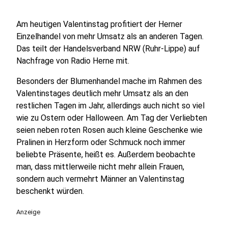
Am heutigen Valentinstag profitiert der Herner
Einzelhandel von mehr Umsatz als an anderen Tagen.
Das teilt der Handelsverband NRW (Ruhr-Lippe) auf
Nachfrage von Radio Herne mit.
Besonders der Blumenhandel mache im Rahmen des
Valentinstages deutlich mehr Umsatz als an den
restlichen Tagen im Jahr, allerdings auch nicht so viel
wie zu Ostern oder Halloween. Am Tag der Verliebten
seien neben roten Rosen auch kleine Geschenke wie
Pralinen in Herzform oder Schmuck noch immer
beliebte Präsente, heißt es. Außerdem beobachte
man, dass mittlerweile nicht mehr allein Frauen,
sondern auch vermehrt Männer an Valentinstag
beschenkt würden.
Anzeige