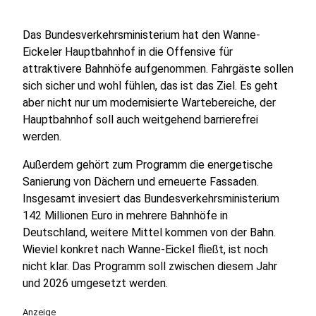
Das Bundesverkehrsministerium hat den Wanne-
Eickeler Hauptbahnhof in die Offensive für
attraktivere Bahnhöfe aufgenommen. Fahrgäste sollen
sich sicher und wohl fühlen, das ist das Ziel. Es geht
aber nicht nur um modernisierte Wartebereiche, der
Hauptbahnhof soll auch weitgehend barrierefrei
werden.
Außerdem gehört zum Programm die energetische
Sanierung von Dächern und erneuerte Fassaden.
Insgesamt invesiert das Bundesverkehrsministerium
142 Millionen Euro in mehrere Bahnhöfe in
Deutschland, weitere Mittel kommen von der Bahn.
Wieviel konkret nach Wanne-Eickel fließt, ist noch
nicht klar. Das Programm soll zwischen diesem Jahr
und 2026 umgesetzt werden.
Anzeige