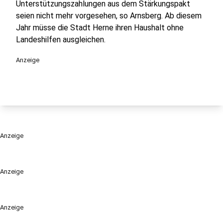
Unterstützungszahlungen aus dem Stärkungspakt
seien nicht mehr vorgesehen, so Arnsberg. Ab diesem
Jahr müsse die Stadt Herne ihren Haushalt ohne
Landeshilfen ausgleichen.
Anzeige
Anzeige
Anzeige
Anzeige