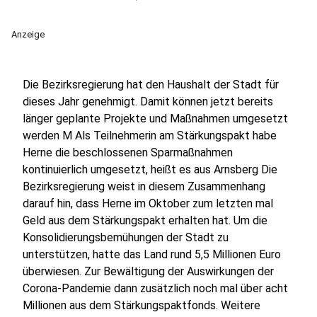
Anzeige
Die Bezirksregierung hat den Haushalt der Stadt für
dieses Jahr genehmigt. Damit können jetzt bereits
länger geplante Projekte und Maßnahmen umgesetzt
werden M Als Teilnehmerin am Stärkungspakt habe
Herne die beschlossenen Sparmaßnahmen
kontinuierlich umgesetzt, heißt es aus Arnsberg Die
Bezirksregierung weist in diesem Zusammenhang
darauf hin, dass Herne im Oktober zum letzten mal
Geld aus dem Stärkungspakt erhalten hat. Um die
Konsolidierungsbemühungen der Stadt zu
unterstützen, hatte das Land rund 5,5 Millionen Euro
überwiesen. Zur Bewältigung der Auswirkungen der
Corona-Pandemie dann zusätzlich noch mal über acht
Millionen aus dem Stärkungspaktfonds. Weitere