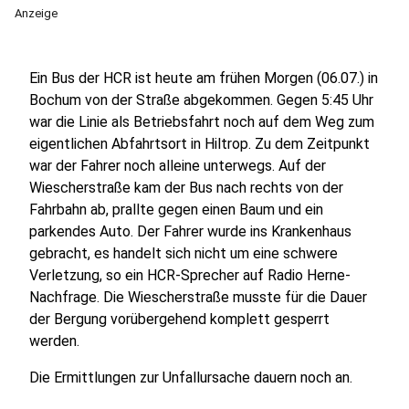
Anzeige
Ein Bus der HCR ist heute am frühen Morgen (06.07.) in
Bochum von der Straße abgekommen. Gegen 5:45 Uhr
war die Linie als Betriebsfahrt noch auf dem Weg zum
eigentlichen Abfahrtsort in Hiltrop. Zu dem Zeitpunkt
war der Fahrer noch alleine unterwegs. Auf der
Wiescherstraße kam der Bus nach rechts von der
Fahrbahn ab, prallte gegen einen Baum und ein
parkendes Auto. Der Fahrer wurde ins Krankenhaus
gebracht, es handelt sich nicht um eine schwere
Verletzung, so ein HCR-Sprecher auf Radio Herne-
Nachfrage. Die Wiescherstraße musste für die Dauer
der Bergung vorübergehend komplett gesperrt
werden.
Die Ermittlungen zur Unfallursache dauern noch an.