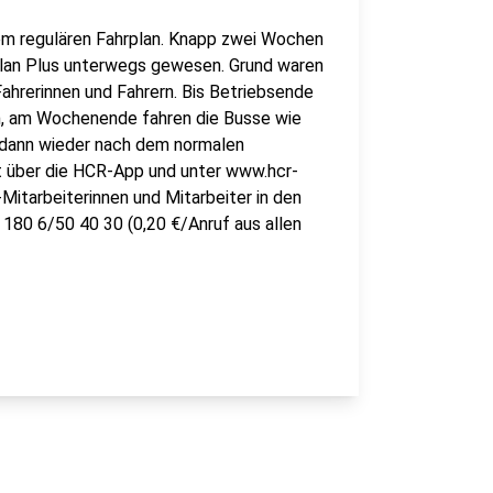
m regulären Fahrplan. Knapp zwei Wochen
lan Plus unterwegs gewesen. Grund waren
ahrerinnen und Fahrern. Bis Betriebsende
an, am Wochenende fahren die Busse wie
dann wieder nach dem normalen
t über die HCR-App und unter www.hcr-
Mitarbeiterinnen und Mitarbeiter in den
180 6/50 40 30 (0,20 €/Anruf aus allen