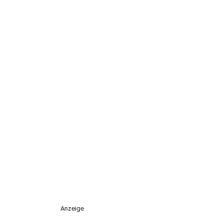
Anzeige