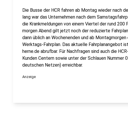
Die Busse der HCR fahren ab Montag wieder nach de
lang war das Unternehmen nach dem Samstagsfahrp
die Krankmeldungen von einem Viertel der rund 200 F
morgen Abend gilt jetzt noch der reduzierte Fahrpl
dann üblich an Wochenenden und ab Montagmorgen 
Werktags-Fahrplan. Das aktuelle Fahrplanangebot is
herne.de abrufbar. Für Nachfragen sind auch die HCR-
Kunden Centern sowie unter der Schlauen Nummer 0 
deutschen Netzen) erreichbar.
Anzeige