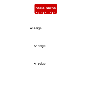
Anzeige
Anzeige
Anzeige