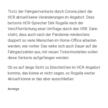
Trotz der Fahrgastverluste durch Corona plant die
HCR aktuell keine Veränderungen im Angebot. Dass
betonte HCR-Sprecher Dirk Rogalla nach der
Veröffentlichung einer Umfrage durch den VRR. Darin
steht, dass auch nach der Pandemie mindestens
doppelt so viele Menschen im Home-Office arbeiten
werden, wie vorher. Das wirke sich auch Dauer auf die
Fahrgastzahlen aus, mit neuen Ticketmodellen sollen
diese Verluste aufgefangen werden.
Ob es auf lange Sicht zu Einschnitten im HCR-Angebot
komme, das könne er nicht sagen, so Rogalla weiter.
Aktuell könne er das aber ausschließen.
Anzeige