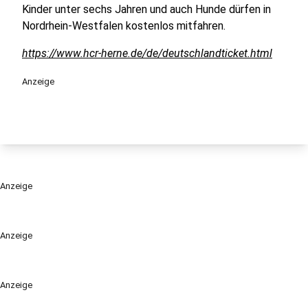
Kinder unter sechs Jahren und auch Hunde dürfen in
Nordrhein-Westfalen kostenlos mitfahren.
https://www.hcr-herne.de/de/deutschlandticket.html
Anzeige
Anzeige
Anzeige
Anzeige