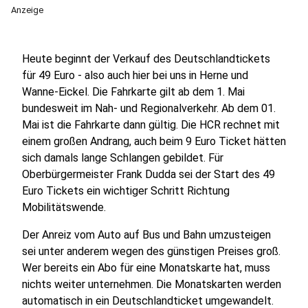
Anzeige
Heute beginnt der Verkauf des Deutschlandtickets
für 49 Euro - also auch hier bei uns in Herne und
Wanne-Eickel. Die Fahrkarte gilt ab dem 1. Mai
bundesweit im Nah- und Regionalverkehr. Ab dem 01.
Mai ist die Fahrkarte dann gültig. Die HCR rechnet mit
einem großen Andrang, auch beim 9 Euro Ticket hätten
sich damals lange Schlangen gebildet. Für
Oberbürgermeister Frank Dudda sei der Start des 49
Euro Tickets ein wichtiger Schritt Richtung
Mobilitätswende.
Der Anreiz vom Auto auf Bus und Bahn umzusteigen
sei unter anderem wegen des günstigen Preises groß.
Wer bereits ein Abo für eine Monatskarte hat, muss
nichts weiter unternehmen. Die Monatskarten werden
automatisch in ein Deutschlandticket umgewandelt.