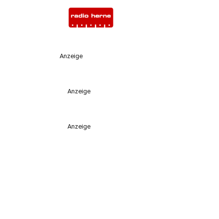
Anzeige
Anzeige
Anzeige