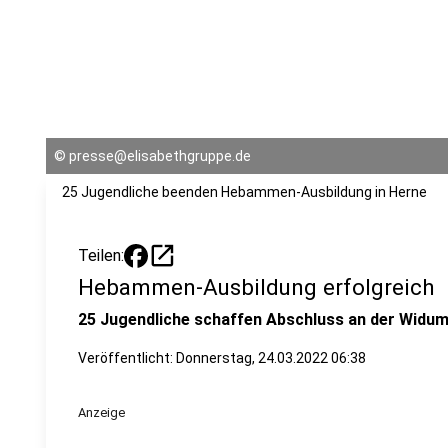
©
presse@elisabethgruppe.de
25 Jugendliche beenden Hebammen-Ausbildung in Herne
open_in_new
Teilen:
Hebammen-Ausbildung erfolgreich
25 Jugendliche schaffen Abschluss an der Widu
Veröffentlicht:
Donnerstag, 24.03.2022 06:38
Anzeige