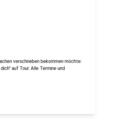
Lachen verschrieben bekommen möchte:
 dich" auf Tour. Alle Termine und