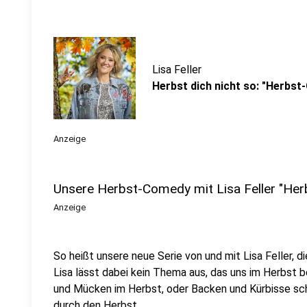
Lisa Feller
Herbst dich nicht so: "Herbst-
Anzeige
Unsere Herbst-Comedy mit Lisa Feller "Herb
Anzeige
So heißt unsere neue Serie von und mit Lisa Feller, d
Lisa lässt dabei kein Thema aus, das uns im Herbst 
und Mücken im Herbst, oder Backen und Kürbisse schn
durch den Herbst.