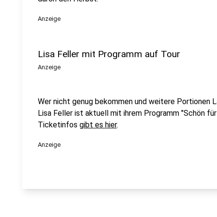
Anzeige
Lisa Feller mit Programm auf Tour
Anzeige
Wer nicht genug bekommen und weitere Portionen 
Lisa Feller ist aktuell mit ihrem Programm "Schön für
Ticketinfos
gibt es hier
.
Anzeige