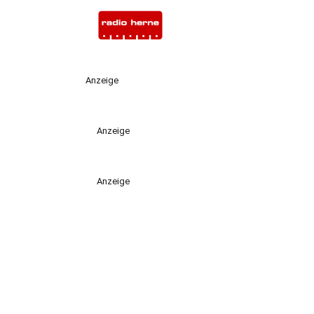
Anzeige
Anzeige
Anzeige