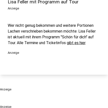
Lisa Feller mit Programm auf Tour
Anzeige
Wer nicht genug bekommen und weitere Portionen
Lachen verschrieben bekommen möchte: Lisa Feller
ist aktuell mit ihrem Programm "Schön für dich" auf
Tour. Alle Termine und Ticketinfos
gibt es hier
.
Anzeige
Anzeige
Anzeige