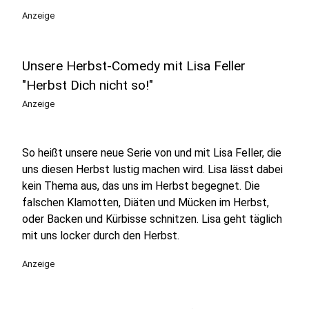
play_circle
Anzeige
Unsere Herbst-Comedy mit Lisa Feller
"Herbst Dich nicht so!"
Anzeige
So heißt unsere neue Serie von und mit Lisa Feller, die
uns diesen Herbst lustig machen wird. Lisa lässt dabei
kein Thema aus, das uns im Herbst begegnet. Die
falschen Klamotten, Diäten und Mücken im Herbst,
oder Backen und Kürbisse schnitzen. Lisa geht täglich
mit uns locker durch den Herbst.
Anzeige