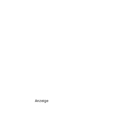
Anzeige