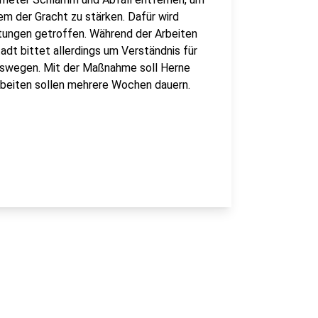
m der Gracht zu stärken. Dafür wird
itungen getroffen. Während der Arbeiten
adt bittet allerdings um Verständnis für
swegen. Mit der Maßnahme soll Herne
Arbeiten sollen mehrere Wochen dauern.