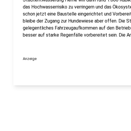
das Hochwasserrisiko zu verringern und das Ökosyste
schon jetzt eine Baustelle eingerichtet und Vorbere
bleibe der Zugang zur Hundewiese aber offen. Die St
gelegentliches Fahrzeugaufkommen auf den Betrieb
besser auf starke Regenfälle vorbereitet sein. Die 
Anzeige