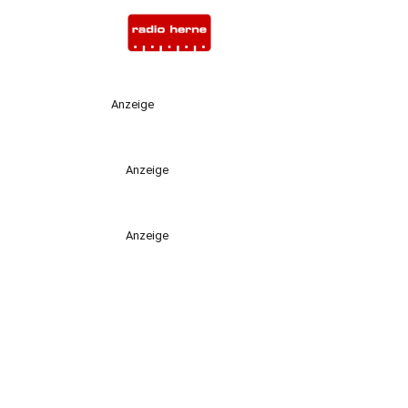
Anzeige
Anzeige
Anzeige