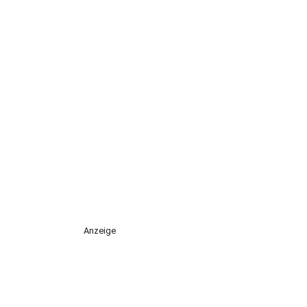
Anzeige