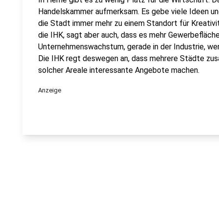
Handelskammer aufmerksam. Es gebe viele Ideen und
die Stadt immer mehr zu einem Standort für Kreativ
die IHK, sagt aber auch, dass es mehr Gewerbefläch
Unternehmenswachstum, gerade in der Industrie, we
Die IHK regt deswegen an, dass mehrere Städte zus
solcher Areale interessante Angebote machen.
Anzeige