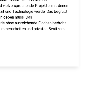
 vielversprechende Projekte, mit denen
ität und Technologie werde. Das begrüßt
en geben muss. Das
rde ohne ausreichende Flächen bedroht.
ammenarbeiten und privaten Besitzern