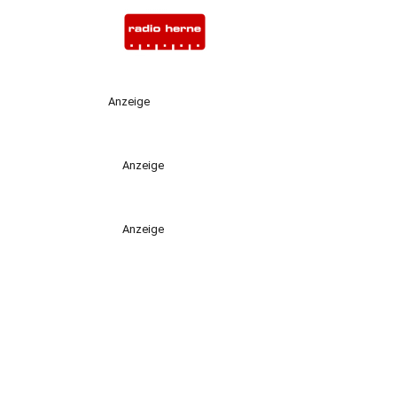
Anzeige
Anzeige
Anzeige