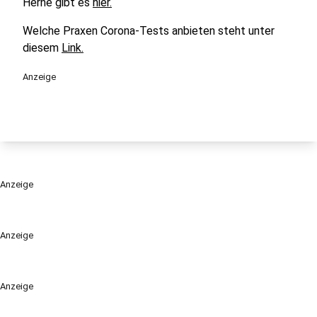
Herne gibt es
hier.
Welche Praxen Corona-Tests anbieten steht unter
diesem
Link.
Anzeige
Anzeige
Anzeige
Anzeige