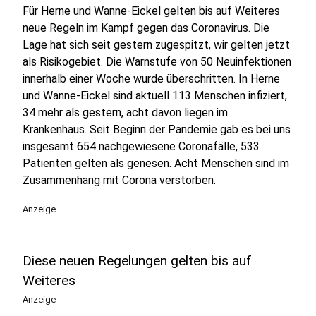
Für Herne und Wanne-Eickel gelten bis auf Weiteres
neue Regeln im Kampf gegen das Coronavirus. Die
Lage hat sich seit gestern zugespitzt, wir gelten jetzt
als Risikogebiet. Die Warnstufe von 50 Neuinfektionen
innerhalb einer Woche wurde überschritten. In Herne
und Wanne-Eickel sind aktuell 113 Menschen infiziert,
34 mehr als gestern, acht davon liegen im
Krankenhaus. Seit Beginn der Pandemie gab es bei uns
insgesamt 654 nachgewiesene Coronafälle, 533
Patienten gelten als genesen. Acht Menschen sind im
Zusammenhang mit Corona verstorben.
Anzeige
Diese neuen Regelungen gelten bis auf
Weiteres
Anzeige