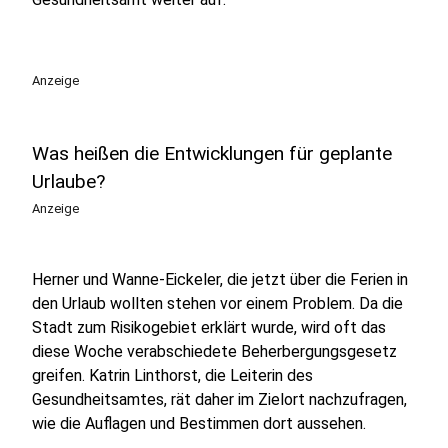
Anzeige
Was heißen die Entwicklungen für geplante
Urlaube?
Anzeige
Herner und Wanne-Eickeler, die jetzt über die Ferien in
den Urlaub wollten stehen vor einem Problem. Da die
Stadt zum Risikogebiet erklärt wurde, wird oft das
diese Woche verabschiedete Beherbergungsgesetz
greifen. Katrin Linthorst, die Leiterin des
Gesundheitsamtes, rät daher im Zielort nachzufragen,
wie die Auflagen und Bestimmen dort aussehen.