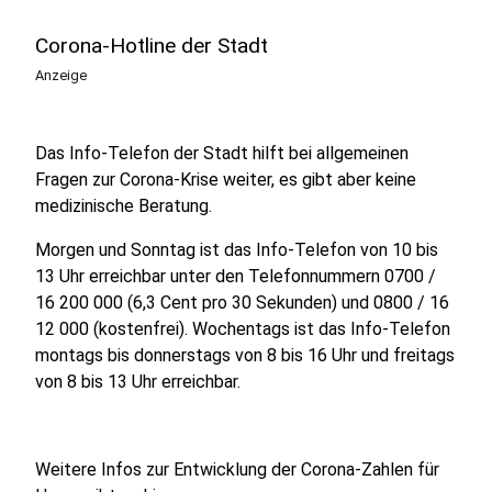
Corona-Hotline der Stadt
Anzeige
Das Info-Telefon der Stadt hilft bei allgemeinen
Fragen zur Corona-Krise weiter, es gibt aber keine
medizinische Beratung.
Morgen und Sonntag ist das Info-Telefon von 10 bis
13 Uhr erreichbar unter den Telefonnummern 0700 /
16 200 000 (6,3 Cent pro 30 Sekunden) und 0800 / 16
12 000 (kostenfrei). Wochentags ist das Info-Telefon
montags bis donnerstags von 8 bis 16 Uhr und freitags
von 8 bis 13 Uhr erreichbar.
Weitere Infos zur Entwicklung der Corona-Zahlen für