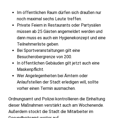
Im öffentlichen Raum dürfen sich draußen nur
noch maximal sechs Leute treffen.
Private Feiern in Restaurants oder Partysälen
müssen ab 25 Gästen angemeldet werden und
dann muss es auch ein Hygienekonzept und eine
Teilnehmerliste geben.
Bei Sportveranstaltungen gilt eine
Besucherobergrenze von 200.
In öffentlichen Gebäuden gilt jetzt auch eine
Maskenpflicht.
Wer Angelegenheiten bei Ämtern oder
Anlaufstellen der Stadt erledigen will, sollte
vorher einen Termin ausmachen.
Ordnungsamt und Polizei kontrollieren die Einhaltung
dieser Maßnahmen verstärkt auch am Wochenende.
Außerdem stockt die Stadt die Mitarbeiter im
Gesundheitsamt weiter auf.