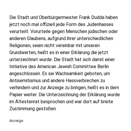
Die Stadt und Oberbürgermeister Frank Dudda haben
jetzt noch mal offiziell jede Form des Judenhasses
verurteilt. Vorurteile gegen Menschen jüdischen oder
anderen Glaubens, aufgrund ihrer unterschiedlichen
Religionen, seien nicht vereinbar mit unseren
Grundwerten, heißt es in einer Erklärung die jetzt
unterzeichnet wurde. Die Stadt hat sich damit einer
Initiative des American Jewish Committee Berlin
angeschlossen. Es sei Wachsamkeit geboten, um
Antisemitismus und andere Hassverbrechen zu
verhindern und zur Anzeige zu bringen, heißt es in dem
Papier weiter. Die Unterzeichnung der Erklärung wurde
im Ältestenrat besprochen und war dort auf breite
Zustimmung gestoßen.
Anzeige