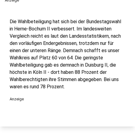
Anzeige
Die Wahlbeteiligung hat sich bei der Bundestagswahl
in Herne-Bochum II verbessert. Im landesweiten
Vergleich reicht es laut den Landesstatistikern, nach
den vorläufigen Endergebnissen, trotzdem nur für
einen der unteren Ränge. Demnach schafft es unser
Wahlkreis auf Platz 60 von 64. Die geringste
Wahlbeteiligung gab es demnach in Duisburg II, die
höchste in Köln II - dort haben 88 Prozent der
Wahlberechtigten ihre Stimmen abgegeben. Bei uns
waren es rund 78 Prozent.
Anzeige