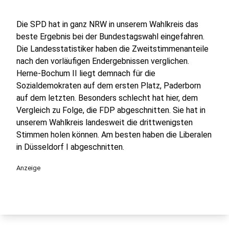
Die SPD hat in ganz NRW in unserem Wahlkreis das
beste Ergebnis bei der Bundestagswahl eingefahren.
Die Landesstatistiker haben die Zweitstimmenanteile
nach den vorläufigen Endergebnissen verglichen.
Herne-Bochum II liegt demnach für die
Sozialdemokraten auf dem ersten Platz, Paderborn
auf dem letzten. Besonders schlecht hat hier, dem
Vergleich zu Folge, die FDP abgeschnitten. Sie hat in
unserem Wahlkreis landesweit die drittwenigsten
Stimmen holen können. Am besten haben die Liberalen
in Düsseldorf I abgeschnitten.
Anzeige