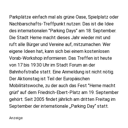
Parkplätze einfach mal als grüne Oase, Spielplatz oder
Nachbarschafts-Treffpunkt nutzen: Das ist die Idee
des internationalen "Parking Days" am 18. September.
Die Stadt Herne macht dieses Jahr wieder mit und
ruft alle Bürger und Vereine auf, mitzumachen. Wer
eigene Ideen hat, kann sich bei einem kostenlosen
Vorab-Workshop informieren. Das Treffen ist heute
von 17 bis 19:30 Uhr im Stadt Forum an der
Bahnhofstraße statt. Eine Anmeldung ist nicht nötig.
Der Aktionstag ist Teil der Europäischen
Mobilitätswoche, zu der auch das Fest "Herne macht
grün" auf dem Friedrich-Ebert-Platz am 19. September
gehört. Seit 2005 findet jährlich am dritten Freitag im
September der internationale „Parking Day“ statt.
Anzeige