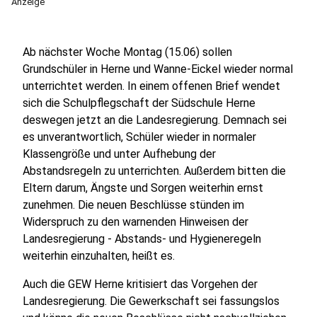
Anzeige
Ab nächster Woche Montag (15.06) sollen
Grundschüler in Herne und Wanne-Eickel wieder normal
unterrichtet werden. In einem offenen Brief wendet
sich die Schulpflegschaft der Südschule Herne
deswegen jetzt an die Landesregierung. Demnach sei
es unverantwortlich, Schüler wieder in normaler
Klassengröße und unter Aufhebung der
Abstandsregeln zu unterrichten. Außerdem bitten die
Eltern darum, Ängste und Sorgen weiterhin ernst
zunehmen. Die neuen Beschlüsse stünden im
Widerspruch zu den warnenden Hinweisen der
Landesregierung - Abstands- und Hygieneregeln
weiterhin einzuhalten, heißt es.
Auch die GEW Herne kritisiert das Vorgehen der
Landesregierung. Die Gewerkschaft sei fassungslos