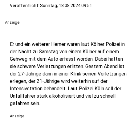
Veröffentlicht:
Sonntag, 18.08.2024 09:51
Anzeige
Er und ein weiterer Herner waren laut Kölner Polizei in
der Nacht zu Samstag von einem Kölner auf einem
Gehweg mit dem Auto erfasst worden. Dabei hatten
sie schwere Verletzungen erlitten. Gestern Abend ist
der 27-Jährige dann in einer Klinik seinen Verletzungen
erlegen, der 21-Jährige wird weiterhin auf der
Intensivstation behandelt. Laut Polizei Köln soll der
Unfallfahrer stark alkoholisiert und viel zu schnell
gefahren sein.
Anzeige