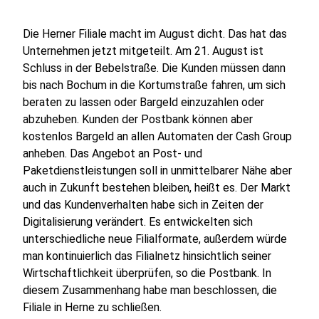
Die Herner Filiale macht im August dicht. Das hat das
Unternehmen jetzt mitgeteilt. Am 21. August ist
Schluss in der Bebelstraße. Die Kunden müssen dann
bis nach Bochum in die Kortumstraße fahren, um sich
beraten zu lassen oder Bargeld einzuzahlen oder
abzuheben. Kunden der Postbank können aber
kostenlos Bargeld an allen Automaten der Cash Group
anheben. Das Angebot an Post- und
Paketdienstleistungen soll in unmittelbarer Nähe aber
auch in Zukunft bestehen bleiben, heißt es. Der Markt
und das Kundenverhalten habe sich in Zeiten der
Digitalisierung verändert. Es entwickelten sich
unterschiedliche neue Filialformate, außerdem würde
man kontinuierlich das Filialnetz hinsichtlich seiner
Wirtschaftlichkeit überprüfen, so die Postbank. In
diesem Zusammenhang habe man beschlossen, die
Filiale in Herne zu schließen.