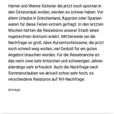
Herner und Wanne-Eickeler die jetzt noch spontan in
den Osterurlaub wollen, werden es schwer haben. Vor
allem Urlaube in Griechenland, Ägypten oder Spanien
waren für diese Ferien extrem gefragt. In den letzten
Wochen hätten die Reisebüros unserer Stadt einen
regelrechten Ansturm erlebt. Mittlerweile sei die
Nachfrage so groß, dass Kurzentschlossene, die jetzt
noch schnell weg wollen, viel Geduld für ein gutes
Angebot brauchen würden. Für die Reisebranche ist
das nach zwei sehr kritischen und schwierigen Jahren
allerdings sehr erfreulich. Auch die Nachfrage nach
Sommerurlauben sei aktuell schon sehr hoch, so
verschiedene Reisbüros auf RH-Nachfrage.
Anzeige