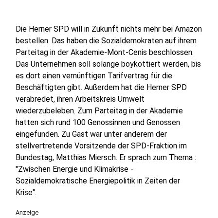
Die Herner SPD will in Zukunft nichts mehr bei Amazon
bestellen. Das haben die Sozialdemokraten auf ihrem
Parteitag in der Akademie-Mont-Cenis beschlossen.
Das Unternehmen soll solange boykottiert werden, bis
es dort einen vernünftigen Tarifvertrag für die
Beschäftigten gibt. Außerdem hat die Herner SPD
verabredet, ihren Arbeitskreis Umwelt
wiederzubeleben. Zum Parteitag in der Akademie
hatten sich rund 100 Genossinnen und Genossen
eingefunden. Zu Gast war unter anderem der
stellvertretende Vorsitzende der SPD-Fraktion im
Bundestag, Matthias Miersch. Er sprach zum Thema :
"Zwischen Energie und Klimakrise -
Sozialdemokratische Energiepolitik in Zeiten der
Krise".
Anzeige