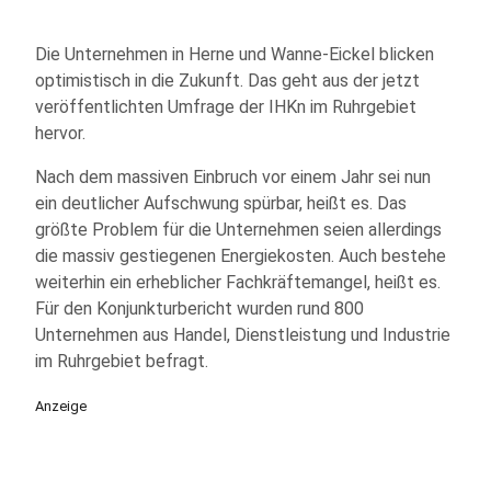
Die Unternehmen in Herne und Wanne-Eickel blicken
optimistisch in die Zukunft. Das geht aus der jetzt
veröffentlichten Umfrage der IHKn im Ruhrgebiet
hervor.
Nach dem massiven Einbruch vor einem Jahr sei nun
ein deutlicher Aufschwung spürbar, heißt es. Das
größte Problem für die Unternehmen seien allerdings
die massiv gestiegenen Energiekosten. Auch bestehe
weiterhin ein erheblicher Fachkräftemangel, heißt es.
Für den Konjunkturbericht wurden rund 800
Unternehmen aus Handel, Dienstleistung und Industrie
im Ruhrgebiet befragt.
Anzeige