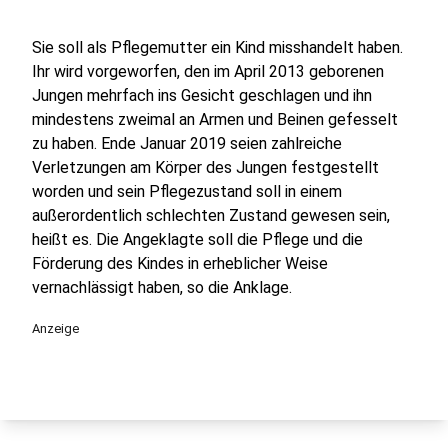
Sie soll als Pflegemutter ein Kind misshandelt haben.
Ihr wird vorgeworfen, den im April 2013 geborenen
Jungen mehrfach ins Gesicht geschlagen und ihn
mindestens zweimal an Armen und Beinen gefesselt
zu haben. Ende Januar 2019 seien zahlreiche
Verletzungen am Körper des Jungen festgestellt
worden und sein Pflegezustand soll in einem
außerordentlich schlechten Zustand gewesen sein,
heißt es. Die Angeklagte soll die Pflege und die
Förderung des Kindes in erheblicher Weise
vernachlässigt haben, so die Anklage.
Anzeige