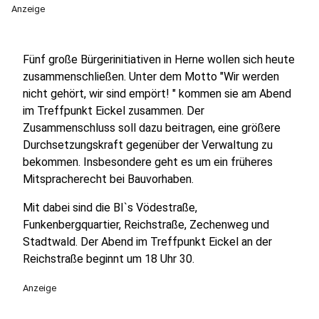
Anzeige
Fünf große Bürgerinitiativen in Herne wollen sich heute
zusammenschließen. Unter dem Motto "Wir werden
nicht gehört, wir sind empört! " kommen sie am Abend
im Treffpunkt Eickel zusammen. Der
Zusammenschluss soll dazu beitragen, eine größere
Durchsetzungskraft gegenüber der Verwaltung zu
bekommen. Insbesondere geht es um ein früheres
Mitspracherecht bei Bauvorhaben.
Mit dabei sind die BI`s Vödestraße,
Funkenbergquartier, Reichstraße, Zechenweg und
Stadtwald. Der Abend im Treffpunkt Eickel an der
Reichstraße beginnt um 18 Uhr 30.
Anzeige