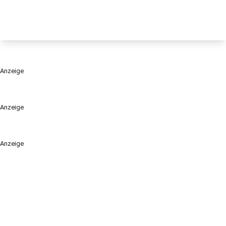
Anzeige
Anzeige
Anzeige