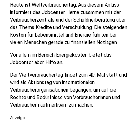
Heute ist Weltverbrauchertag. Aus diesem Anlass
informiert das Jobcenter Herne zusammen mit der
Verbraucherzentrale und der Schuldnerberatung über
das Thema Kredite und Verschuldung. Die steigenden
Kosten für Lebensmittel und Energie führten bei
vielen Menschen gerade zu finanziellen Notlagen.
Vor allem im Bereich Energiekosten bietet das
Jobcenter aber Hilfe an.
Der Weltverbrauchertag findet zum 40. Mal statt und
wird als Aktionstag von internationalen
Verbraucherorganisationen begangen, um auf die
Rechte und Bedürfnisse von Verbraucherinnen und
Verbrauchern aufmerksam zu machen.
Anzeige