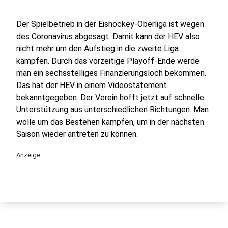
Der Spielbetrieb in der Eishockey-Oberliga ist wegen
des Coronavirus abgesagt. Damit kann der HEV also
nicht mehr um den Aufstieg in die zweite Liga
kämpfen. Durch das vorzeitige Playoff-Ende werde
man ein sechsstelliges Finanzierungsloch bekommen.
Das hat der HEV in einem Videostatement
bekanntgegeben. Der Verein hofft jetzt auf schnelle
Unterstützung aus unterschiedlichen Richtungen. Man
wolle um das Bestehen kämpfen, um in der nächsten
Saison wieder antreten zu können.
Anzeige