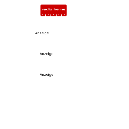
Anzeige
Anzeige
Anzeige