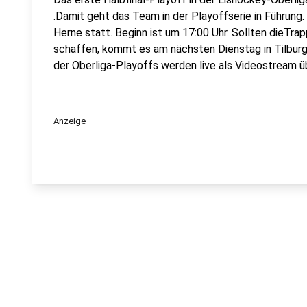
.Damit geht das Team in der Playoffserie in Führung. 
Herne statt. Beginn ist um 17:00 Uhr. Sollten dieTra
schaffen, kommt es am nächsten Dienstag in Tilburg
der Oberliga-Playoffs werden live als Videostream ü
Anzeige