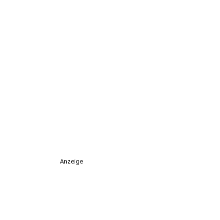
Anzeige