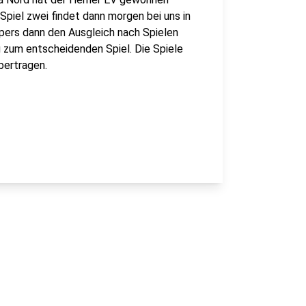
Spiel zwei findet dann morgen bei uns in
ppers dann den Ausgleich nach Spielen
 zum entscheidenden Spiel. Die Spiele
bertragen.