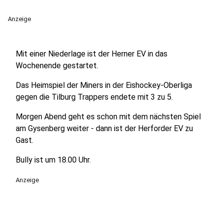
Anzeige
Mit einer Niederlage ist der Herner EV in das
Wochenende gestartet.
Das Heimspiel der Miners in der Eishockey-Oberliga
gegen die Tilburg Trappers endete mit 3 zu 5.
Morgen Abend geht es schon mit dem nächsten Spiel
am Gysenberg weiter - dann ist der Herforder EV zu
Gast.
Bully ist um 18.00 Uhr.
Anzeige