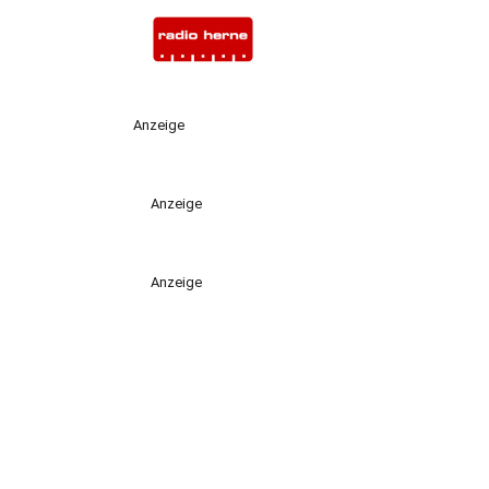
Anzeige
Anzeige
Anzeige