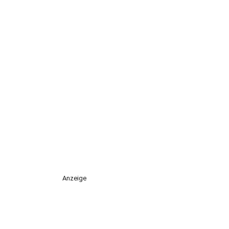
Anzeige