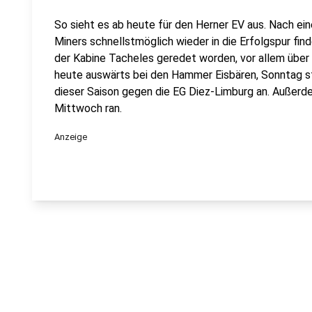
So sieht es ab heute für den Herner EV aus. Nach ei
Miners schnellstmöglich wieder in die Erfolgspur find
der Kabine Tacheles geredet worden, vor allem über
heute auswärts bei den Hammer Eisbären, Sonntag s
dieser Saison gegen die EG Diez-Limburg an. Außer
Mittwoch ran.
Anzeige