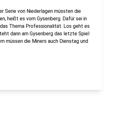
ner Serie von Niederlagen müssten die
en, heißt es vom Gysenberg. Dafür sei in
 das Thema Professionalität. Los geht es
teht dann am Gysenberg das letzte Spiel
dem müssen die Miners auch Dienstag und