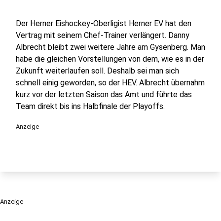
Der Herner Eishockey-Oberligist Herner EV hat den
Vertrag mit seinem Chef-Trainer verlängert. Danny
Albrecht bleibt zwei weitere Jahre am Gysenberg. Man
habe die gleichen Vorstellungen von dem, wie es in der
Zukunft weiterlaufen soll. Deshalb sei man sich
schnell einig geworden, so der HEV. Albrecht übernahm
kurz vor der letzten Saison das Amt und führte das
Team direkt bis ins Halbfinale der Playoffs.
Anzeige
Anzeige