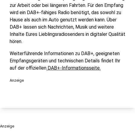
zur Arbeit oder bei längeren Fahrten. Für den Empfang
wird ein DAB+-fähiges Radio benötigt, das sowohl zu
Hause als auch im Auto genutzt werden kann. Über
DAB+ lassen sich Nachrichten, Musik und weitere
Inhalte Eures Lieblingsradiosenders in digitaler Qualität
hören.
Weiterführende Informationen zu DAB+, geeigneten
Empfangsgeräten und technischen Details findet Ihr
auf der offiziellen
DAB+-Informationsseite.
Anzeige
Anzeige