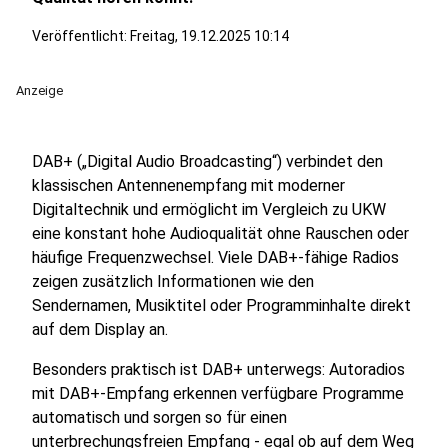
Veröffentlicht:
Freitag, 19.12.2025 10:14
Anzeige
DAB+ („Digital Audio Broadcasting“) verbindet den
klassischen Antennenempfang mit moderner
Digitaltechnik und ermöglicht im Vergleich zu UKW
eine konstant hohe Audioqualität ohne Rauschen oder
häufige Frequenzwechsel. Viele DAB+-fähige Radios
zeigen zusätzlich Informationen wie den
Sendernamen, Musiktitel oder Programminhalte direkt
auf dem Display an.
Besonders praktisch ist DAB+ unterwegs: Autoradios
mit DAB+-Empfang erkennen verfügbare Programme
automatisch und sorgen so für einen
unterbrechungsfreien Empfang - egal ob auf dem Weg