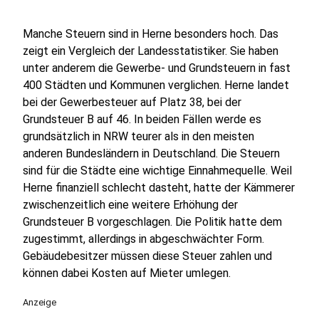
Manche Steuern sind in Herne besonders hoch. Das
zeigt ein Vergleich der Landesstatistiker. Sie haben
unter anderem die Gewerbe- und Grundsteuern in fast
400 Städten und Kommunen verglichen. Herne landet
bei der Gewerbesteuer auf Platz 38, bei der
Grundsteuer B auf 46. In beiden Fällen werde es
grundsätzlich in NRW teurer als in den meisten
anderen Bundesländern in Deutschland. Die Steuern
sind für die Städte eine wichtige Einnahmequelle. Weil
Herne finanziell schlecht dasteht, hatte der Kämmerer
zwischenzeitlich eine weitere Erhöhung der
Grundsteuer B vorgeschlagen. Die Politik hatte dem
zugestimmt, allerdings in abgeschwächter Form.
Gebäudebesitzer müssen diese Steuer zahlen und
können dabei Kosten auf Mieter umlegen.
Anzeige