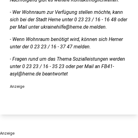
- Wer Wohnraum zur Verfügung stellen möchte, kann
sich bei der Stadt Herne unter 0 23 23 / 16 - 16 48 oder
per Mail unter ukrainehilfe@herne.de melden.
- Wenn Wohnraum benötigt wird, können sich Herner
unter der 0 23 23 / 16 - 37 47 melden.
- Fragen rund um das Thema Sozialleistungen werden
unter 0 23 23 / 16 - 35 23 oder per Mail an FB41-
asyl@herne.de beantwortet
Anzeige
Anzeige