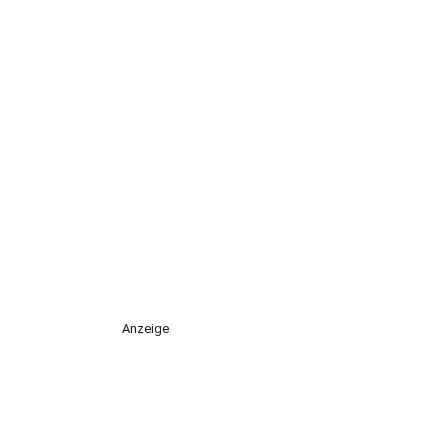
Anzeige