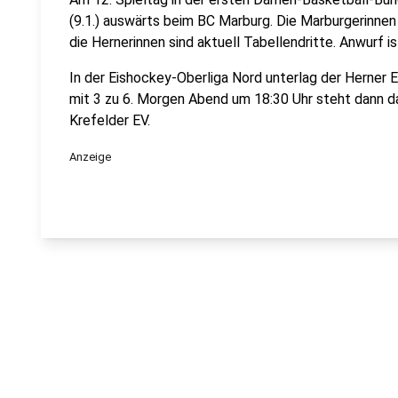
(9.1.) auswärts beim BC Marburg. Die Marburgerinnen
die Hernerinnen sind aktuell Tabellendritte. Anwurf i
In der Eishockey-Oberliga Nord unterlag der Herner
mit 3 zu 6. Morgen Abend um 18:30 Uhr steht dann d
Krefelder EV.
Anzeige