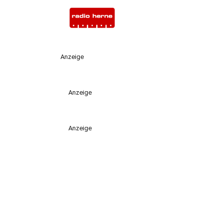
Anzeige
Anzeige
Anzeige