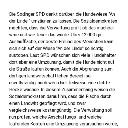
Die Sodinger SPD denkt darüber, die Hundewiese "An
der Linde " umzäunen zu lassen. Die Sozialdemokraten
möchten, dass die Verwaltung prüft ob das machbar
wäre und wie teuer das würde. Über 12.000 qm
Auslauffläche, der beste Freund des Menschen kann
sich sich auf der Wiese "An der Linde" so richtig
austoben. Laut SPD wünschen sich viele Hundehalter
dort aber eine Umzäunung, damit die Hunde nicht auf
die Straße laufen können. Auch die Abgrenzung zum
dortigen landwirtschaftlichen Bereich sei
unvollständig, auch wenn hier teilweise eine dichte
Hecke wachse. In diesem Zusammenhang weisen die
Sozialdemokraten darauf hin, dass die Fläche durch
einen Landwirt gepflegt wird, und zwar
vergleichsweise kostengünstig. Die Verwaltung soll
nun prüfen, welche Anschaffungs- und welche
laufenden Kosten eine Umzäunung verursachen würde,