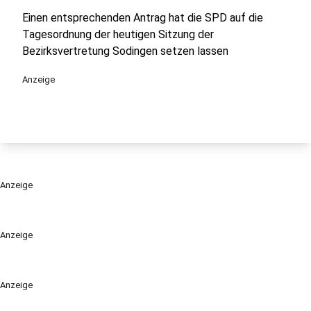
Einen entsprechenden Antrag hat die SPD auf die
Tagesordnung der heutigen Sitzung der
Bezirksvertretung Sodingen setzen lassen
Anzeige
Anzeige
Anzeige
Anzeige