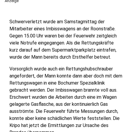
Anzeige
Schwerverletzt wurde am Samstagmittag der
Mitarbeiter eines Imbisswagens an der Roonstraße.
Gegen 15.00 Uhr waren bei der Feuerwehr zeitgleich
viele Notrufe eingegangen. Als die Rettungskräfte
kurz darauf auf dem Supermarktparkplatz eintrafen,
wurde der Mann bereits durch Ersthelfer betreut.
Vorsorglich wurde auch ein Rettungshubschrauber
angefordert, der Mann konnte dann aber doch mit dem
Rettungswagen in eine Bochumer Spezialklinik
gebracht werden. Der Imbisswagen brannte voll aus.
Erschwert wurden die Arbeiten durch eine im Wagen
gelagerte Gasflasche, aus der kontinuierlich Gas
ausströmte. Die Feuerwehr führte Messungen durch,
konnte aber keine schädlichen Werte feststellen. Die
Kripo hat jetzt die Ermittlungen zur Ursache des