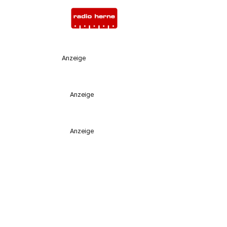
Anzeige
Anzeige
Anzeige