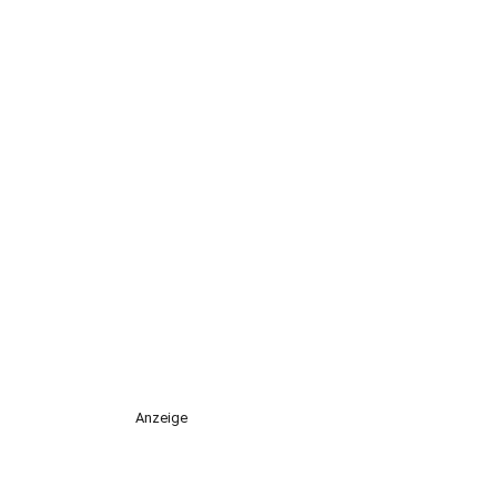
Anzeige