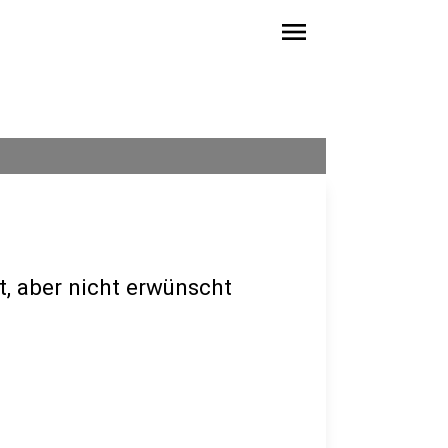
menu
t, aber nicht erwünscht