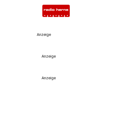
Anzeige
Anzeige
Anzeige