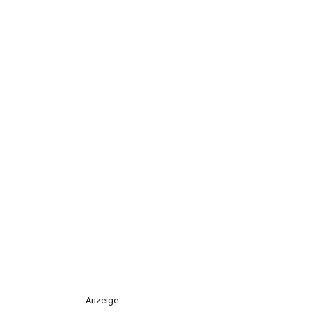
Anzeige