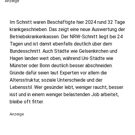
Anzeige
Im Schnitt waren Beschäftigte hier 2024 rund 32 Tage
krankgeschrieben. Das zeigt eine neue Auswertung der
Betriebskrankenkassen. Der NRW-Schnitt liegt bei 24
Tagen und ist damit ebenfalls deutlich über dem
Bundesschnitt. Auch Städte wie Gelsenkirchen und
Hagen landen weit oben, während Uni-Städte wie
Münster oder Bonn deutlich besser abschneiden.
Gründe dafür seien laut Experten vor allem die
Altersstruktur, soziale Unterschiede und der
Lebensstil. Wer gesünder lebt, weniger raucht, besser
isst und in einem weniger belastenden Job arbeitet,
bleibe oft fitter.
Anzeige