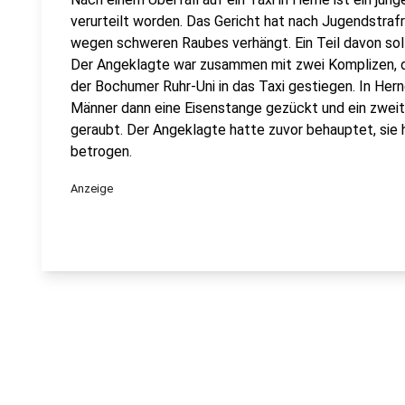
verurteilt worden. Das Gericht hat nach Jugendstraf
wegen schweren Raubes verhängt. Ein Teil davon soll
Der Angeklagte war zusammen mit zwei Komplizen, d
der Bochumer Ruhr-Uni in das Taxi gestiegen. In Hern
Männer dann eine Eisenstange gezückt und ein zweit
geraubt. Der Angeklagte hatte zuvor behauptet, sie 
betrogen.
Anzeige