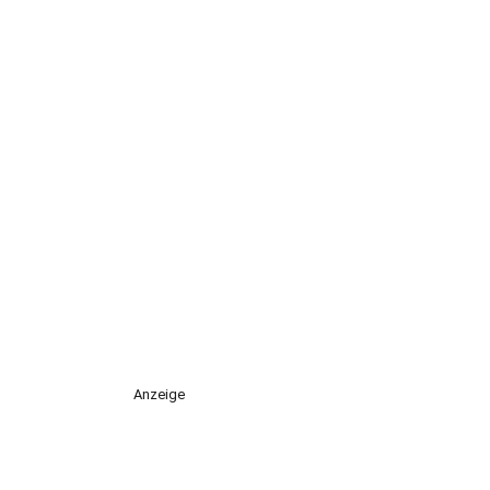
Anzeige