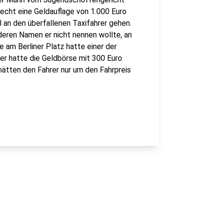
recht eine Geldauflage von 1.000 Euro
 an den überfallenen Taxifahrer gehen.
eren Namen er nicht nennen wollte, an
e am Berliner Platz hatte einer der
er hatte die Geldbörse mit 300 Euro
hätten den Fahrer nur um den Fahrpreis