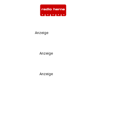
Anzeige
Anzeige
Anzeige